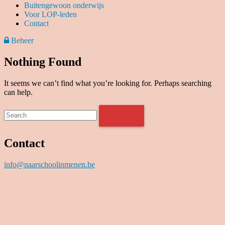
Buitengewoon onderwijs
Voor LOP-leden
Contact
Beheer
Nothing Found
It seems we can’t find what you’re looking for. Perhaps searching
can help.
Zoeken
Contact
info@naarschoolinmenen.be