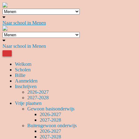
Naar school in Menen
Naar school in Menen
Welkom
Scholen
Billie
Aanmelden
Inschrijven
2026-2027
2027-2028
Vrije plaatsen
Gewoon basisonderwijs
2026-2027
2027-2028
Buitengewoon onderwijs
2026-2027
2027-2028